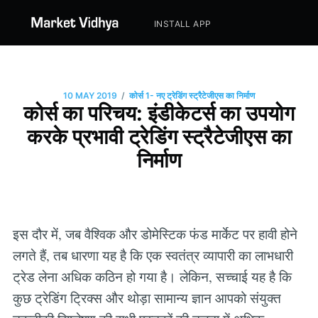
INSTALL APP
/
10 MAY 2019
कोर्स 1- नए ट्रेडिंग स्ट्रैटेजीएस का निर्माण
कोर्स का परिचय: इंडीकेटर्स का उपयोग
करके प्रभावी ट्रेडिंग स्ट्रैटेजीएस का
निर्माण
इस दौर में, जब वैश्विक और डोमेस्टिक फंड मार्केट पर हावी होने
लगते हैं, तब धारणा यह है कि एक स्वतंत्र व्यापारी का लाभधारी
ट्रेड लेना अधिक कठिन हो गया है। लेकिन, सच्चाई यह है कि
कुछ ट्रेडिंग ट्रिक्स और थोड़ा सामान्य ज्ञान आपको संयुक्त