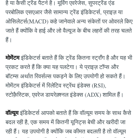
है या कैसी ट्रेंड पैटर्न है। मूविंग एवरेजेस, सुपरट्रेंड एंड
परबोलिक एसएआर जैसे सामान्य ट्रेंड इंडिकेटर्स, प्राइज़ या
ओसिलेटर्स(MACD) कहे जानेवाले अन्य संकेतों पर ओवरले किए
जाते हैं क्योंकि वे हाई और लो वैल्यूज के बीच लहरों की तरह चलते
हैं।
मोमेंटम
इंडिकेटर्स बताते हैं कि ट्रेंड कितना स्ट्रॉंग है और यह भी
प्रकट करते हैं कि क्या यह पलटेगा। ये प्राइज़ टॉप्स और
बॉटम्स अर्थात रिवर्सल्स पकड़ने के लिए उपयोगी हो सकते हैं।
मोमेंटम इंडिकेटर्स में रिलेटिव स्ट्रेंथ इंडेक्स (RSI),
स्टोक़ैस्टिक, एवरेज डायरेक़्श्नल इंडेक्स (ADX) शामिल हैं।
वॉल्यूम
इंडिकेटर्स आपको बताते हैं कि वॉल्यूम समय के साथ कैसे
बदल रही है, एक समय में कितनी यूनिट्स बेची और खरीदी जा
रही हैं। यह उपयोगी है क्योंकि जब कीमत बदलती है तो वॉल्यूम