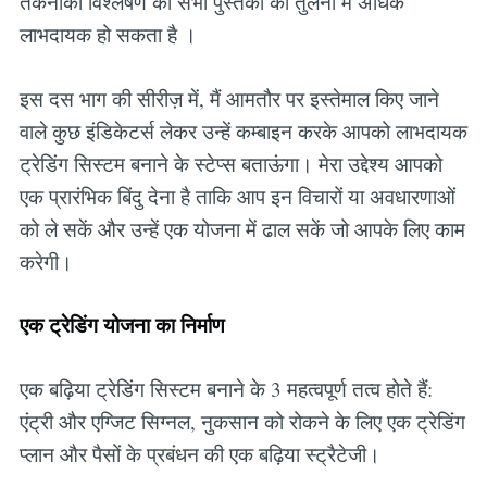
तकनीकी विश्लेषण की सभी पुस्तकों की तुलना में अधिक
लाभदायक हो सकता है ।
इस दस भाग की सीरीज़ में, मैं आमतौर पर इस्तेमाल किए जाने
वाले कुछ इंडिकेटर्स लेकर उन्हें कम्बाइन करके आपको लाभदायक
ट्रेडिंग सिस्टम बनाने के स्टेप्स बताऊंगा। मेरा उद्देश्य आपको
एक प्रारंभिक बिंदु देना है ताकि आप इन विचारों या अवधारणाओं
को ले सकें और उन्हें एक योजना में ढाल सकें जो आपके लिए काम
करेगी।
एक ट्रेडिंग योजना का निर्माण
एक बढ़िया ट्रेडिंग सिस्टम बनाने के 3 महत्वपूर्ण तत्व होते हैं:
एंट्री और एग्जिट सिग्नल, नुकसान को रोकने के लिए एक ट्रेडिंग
प्लान और पैसों के प्रबंधन की एक बढ़िया स्ट्रैटेजी।