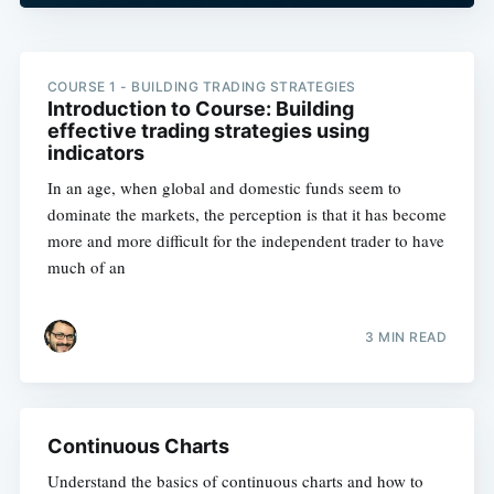
COURSE 1 - BUILDING TRADING STRATEGIES
Introduction to Course: Building
effective trading strategies using
indicators
In an age, when global and domestic funds seem to
dominate the markets, the perception is that it has become
more and more difficult for the independent trader to have
much of an
3 MIN READ
Continuous Charts
Understand the basics of continuous charts and how to