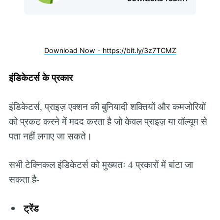
Download Now - https://bit.ly/3z7TCMZ
इंडिकेटर्स के प्रकार
इंडिकेटर्स, प्राइज़ एक्शन की बुनियादी शक्तियों और कमजोरियों
को प्रकट करने में मदद करता है जो केवल प्राइज़ या वॉल्यूम से
पता नहीं लगाए जा सकते।
सभी टेक्निकल इंडिकेटर्स को मुख्यतः 4 प्रकारों में बांटा जा
सकता है-
ट्रेंड