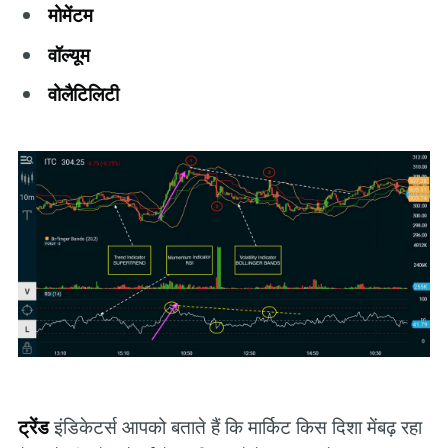
मोमेंटम
वॉल्यूम
वोलैटिलिटी
ट्रेंड
इंडिकेटर्स आपको बताते हैं कि
मार्किट किस दिशा मेंबढ़ रहा