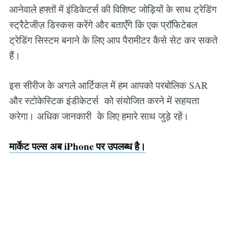
आनेवाले हफ्तों में इंडिकेटर्स की विशिष्ट जोड़ियों के साथ ट्रेडिंग
स्ट्रैटेजीज़ डिस्कस करेंगे और बताएँगे कि एक प्रॉफिटेबल
ट्रेडिंग सिस्टम बनाने के लिए आप पैरामीटर कैसे सेट कर सकते
हैं।
इस सीरीज के अगले आर्टिकल में हम आपको परबोलिक SAR
और स्टोकेस्टिक इंडीकेटर्स को संयोजित करने में सहयता
करेगा। अधिक जानकारी के लिए हमारे साथ जुड़े रहें।
मार्केट पल्स अब iPhone पर उपलब्ध है।