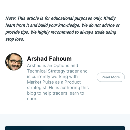
Note: This article is for educational purposes only. Kindly
learn from it and build your knowledge. We do not advice or
provide tips. We highly recommend to always trade using
stop loss.
Arshad Fahoum
Arshad is an Options and
Technical Strategy trader and
is currently working with
Read More
Market Pulse as a Product
strategist. He is authoring this
blog to help traders learn to
earn.