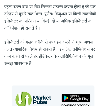
पहला चरण बाय या सेल सिग्नल उत्पन्न करना होता है जो एक
ट्रेडर से दूसरे तक भिन्न, पूर्णतः विजुअल या किसी तकनीकी
इंडिकेटर का परिणाम या किन्ही दो या अधिक इंडिकेटर्स का
क़ॉंबिनेशन हो सकते हैं।
इंडिकेटर्स को गलत तरीके से कम्बाइन करने से भ्रम अथवा
गलत व्यापारिक निर्णय हो सकते हैं। इसलिए, क़ॉंम्बिनेशंस पर
काम करने से पहले हर इंडिकेटर के क्लासिफिकेशन की मूल
समझ आवश्यक है।