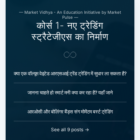
— Market Vidhya - An Education Initiative by Market
Pulse —
कोर्स 1- नए ट्रेडिंग
स्ट्रैटेजीएस का निर्माण
क्या एक वॉल्यूम वेइटेड आरएसआई ट्रेंड ट्रेडिंग में सुधार ला सकता है?
जानना चाहते हो स्मार्ट मनी क्या कर रहा है? यहाँ जाने
आरओसी और बोलिंगर बैंड्स संग मोमेंटम बर्स्ट ट्रेडिंग
See all 9 posts →