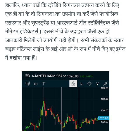
हालांकि, ध्यान रखें कि ट्रेडिंग सिगनल्स उत्पन्न करने के लिए
एक ही वर्ग के दो सिगनल्स का उपयोग ना करें जैसे पैराबोलिक
एसएआर और सुपरट्रेंड या आरएसआई और स्टोक़ैस्टिक जैसे
मोमेंटम इंडिकेटर्स। इससे नीचे के उदाहरण जैसी एक ही
जानकारी मिलेगी जो उपयोगी नहीं होगी। सभी संकेतकों के उतार-
चढ़ाव वर्टिक़ल लाइंस के हाई और लो के रूप में नीचे दिए गए इमेज
में दर्शाया गया हैं।