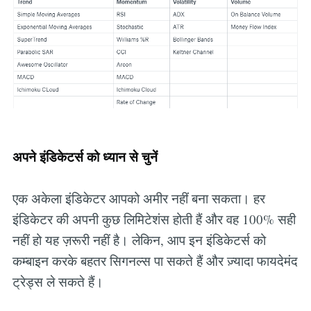
अपने इंडिकेटर्स को ध्यान से चुनें
एक अकेला इंडिकेटर आपको अमीर नहीं बना सकता। हर
इंडिकेटर की अपनी कुछ लिमिटेशंस होती हैं और वह 100% सही
नहीं हो यह ज़रूरी नहीं है। लेकिन, आप इन इंडिकेटर्स को
कम्बाइन करके बहतर सिगनल्स पा सकते हैं और ज़्यादा फायदेमंद
ट्रेड्स ले सकते हैं।