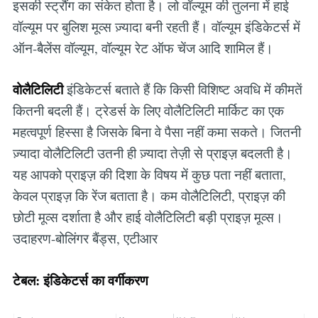
इसकी स्ट्रौंग का संकेत होता है। लो वॉल्यूम की तुलना में हाई
वॉल्यूम पर बुलिश मूव्स ज़्यादा बनी रहती हैं। वॉल्यूम इंडिकेटर्स में
ऑन-बैलेंस वॉल्यूम, वॉल्यूम रेट ऑफ चेंज आदि शामिल हैं।
वोलैटिलिटी
इंडिकेटर्स बताते हैं कि किसी विशिष्ट अवधि में कीमतें
कितनी बदली हैं। ट्रेडर्स के लिए वोलैटिलिटी मार्किट का एक
महत्वपूर्ण हिस्सा है जिसके बिना वे पैसा नहीं कमा सकते। जितनी
ज़्यादा वोलैटिलिटी उतनी ही ज़्यादा तेज़ी से प्राइज़ बदलती है।
यह आपको प्राइज़ की दिशा के विषय में कुछ पता नहीं बताता,
केवल प्राइज़ कि रेंज बताता है। कम वोलैटिलिटी, प्राइज़ की
छोटी मूव्स दर्शाता है और हाई वोलैटिलिटी बड़ी प्राइज़ मूव्स।
उदाहरण-बोलिंगर बैंड्स, एटीआर
टेबल: इंडिकेटर्स का वर्गीकरण