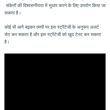
संकेतों की विश्वसनीयता में सुधार करने के लिए उपयोग किया जा
सकता है।
कोई भी आगे बढ़कर एमपी पर इस स्ट्रैटेजी के अनुरूप अलर्ट
सेट कर सकता है और इस स्ट्रैटेजी को खुद टेस्ट कर सकता
है।