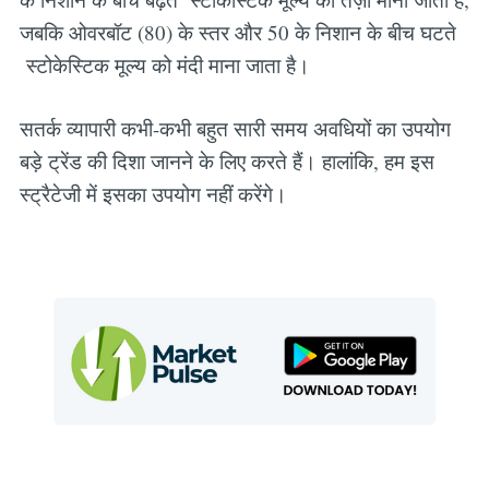
जबकि ओवरबॉट (80) के स्तर और 50 के निशान के बीच घटते
स्टोकेस्टिक मूल्य को मंदी माना जाता है।
सतर्क व्यापारी कभी-कभी बहुत सारी समय अवधियों का उपयोग
बड़े ट्रेंड की दिशा जानने के लिए करते हैं। हालांकि, हम इस
स्ट्रैटेजी में इसका उपयोग नहीं करेंगे।