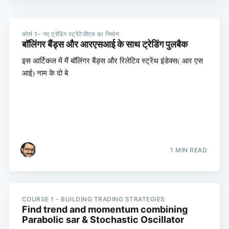
कोर्स 1- नए ट्रेडिंग स्ट्रैटेजीएस का निर्माण
बॉलिंगर बैंड्स और आरएसआई के साथ ट्रेडिंग पुलबैक
इस आर्टिकल में मैं बॉलिंगर बैंड्स और रिलेटिव स्ट्रेंथ इंडेक्स( आर एस
आई) नाम के दो बे
1 MIN READ
COURSE 1 - BUILDING TRADING STRATEGIES
Find trend and momentum combining
Parabolic sar & Stochastic Oscillator