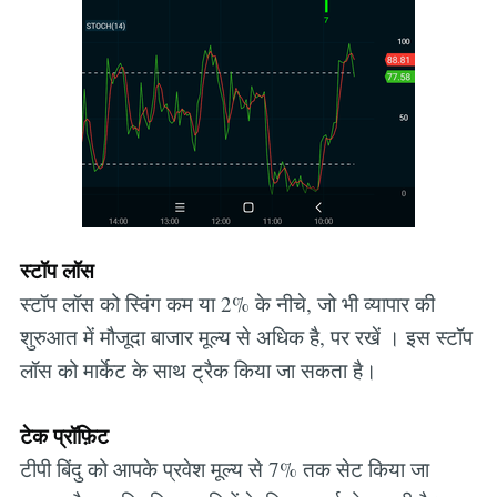
स्टॉप लॉस
स्टॉप लॉस को स्विंग कम या 2% के नीचे, जो भी व्यापार की
शुरुआत में मौजूदा बाजार मूल्य से अधिक है, पर रखें । इस स्टॉप
लॉस को मार्केट के साथ ट्रैक किया जा सकता है।
टेक प्रॉफ़िट
टीपी बिंदु को आपके प्रवेश मूल्य से 7% तक सेट किया जा