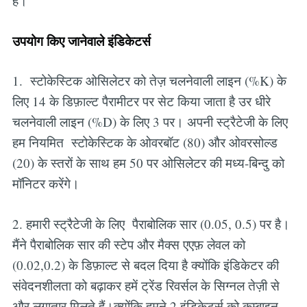
है।
उपयोग किए जानेवाले इंडिकेटर्स
1. स्टोकेस्टिक ओसिलेटर को तेज़ चलनेवाली लाइन (%K) के
लिए 14 के डिफ़ाल्ट पैरामीटर पर सेट किया जाता है उर धीरे
चलनेवाली लाइन (%D) के लिए 3 पर। अपनी स्ट्रैटेजी के लिए
हम नियमित स्टोकेस्टिक के ओवरबॉट (80) और ओवरसोल्ड
(20) के स्तरों के साथ हम 50 पर ओसिलेटर की मध्य-बिन्दु को
मॉनिटर करेंगे।
2. हमारी स्ट्रैटेजी के लिए पैराबोलिक सार (0.05, 0.5) पर है।
मैंने पैराबोलिक सार की स्टेप और मैक्स एएफ़ लेवल को
(0.02,0.2) के डिफ़ाल्ट से बदल दिया है क्योंकि इंडिकेटर की
संवेदनशीलता को बढ़ाकर हमें ट्रेंड रिवर्सल के सिग्नल तेज़ी से
और लगातार मिलते हैं।क्योंकि हमने 2 इंडिकेटर्स को कम्बाइन