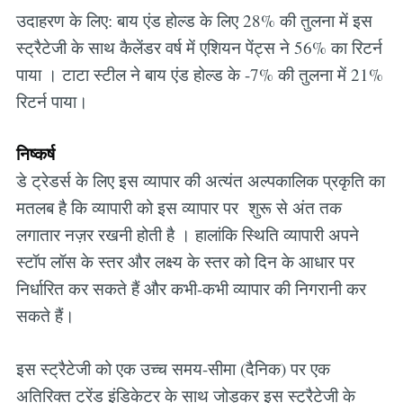
उदाहरण के लिए: बाय एंड होल्ड के लिए 28% की तुलना में इस
स्ट्रैटेजी के साथ कैलेंडर वर्ष में एशियन पेंट्स ने 56% का रिटर्न
पाया । टाटा स्टील ने बाय एंड होल्ड के -7% की तुलना में 21%
रिटर्न पाया।
निष्कर्ष
डे ट्रेडर्स के लिए इस व्यापार की अत्यंत अल्पकालिक प्रकृति का
मतलब है कि व्यापारी को इस व्यापार पर शुरू से अंत तक
लगातार नज़र रखनी होती है । हालांकि स्थिति व्यापारी अपने
स्टॉप लॉस के स्तर और लक्ष्य के स्तर को दिन के आधार पर
निर्धारित कर सकते हैं और कभी-कभी व्यापार की निगरानी कर
सकते हैं।
इस स्ट्रैटेजी को एक उच्च समय-सीमा (दैनिक) पर एक
अतिरिक्त ट्रेंड इंडिकेटर के साथ जोड़कर इस स्ट्रैटेजी के