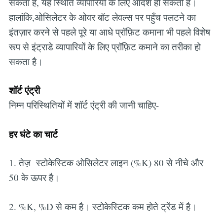
सकता है, यह स्थिति व्यापारियों के लिए आदर्श हो सकती है।
हालांकि,ओसिलेटर के ओवर बॉट लेवल्स पर पहुँच पलटने का
इंतज़ार करने से पहले पूरे या आधे प्रॉफ़िट कमाना भी पहले विशेष
रूप से इंट्राडे व्यापारियों के लिए प्रॉफ़िट कमाने का तरीका हो
सकता है।
शॉर्ट एंट्री
निम्न परिस्थितियों में शॉर्ट एंट्री की जानी चाहिए-
हर घंटे का चार्ट
1. तेज़ स्टोकेस्टिक ओसिलेटर लाइन (%K) 80 से नीचे और
50 के ऊपर है।
2. %K, %D से कम है। स्टोकेस्टिक कम होते ट्रेंड में है।