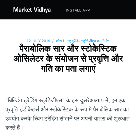
INSTALL APP
/
12 JULY 2019
कोर्स 1- नए ट्रेडिंग स्ट्रैटेजीएस का निर्माण
पैराबोलिक सार और स्टोकेस्टिक
ओसिलेटर के संयोजन से प्रवृत्ति और
गति का पता लगाएं
"बिल्डिंग ट्रेडिंग स्ट्रैटेजीएस" के इस दूसरेअध्याय में, हम एक
प्रवृत्ति इंडीकेटर्स और स्टोकेस्टिक के रूप में पैराबोलिक सार का
उपयोग करके स्विंग ट्रेडिंग सीखने पर अपनी यात्रा की शुरुआत
करते हैं।