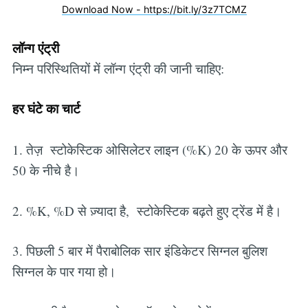
Download Now - https://bit.ly/3z7TCMZ
लॉन्ग एंट्री
निम्न परिस्थितियों में लॉन्ग एंट्री की जानी चाहिए:
हर घंटे का चार्ट
1. तेज़ स्टोकेस्टिक ओसिलेटर लाइन (%K) 20 के ऊपर और
50 के नीचे है।
2. %K, %D से ज़्यादा है, स्टोकेस्टिक बढ़ते हुए ट्रेंड में है।
3. पिछली 5 बार में पैराबोलिक सार इंडिकेटर सिग्नल बुलिश
सिग्नल के पार गया हो।