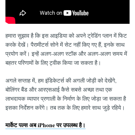
हमारा सुझाव है कि इस आइडिया को अपने ट्रेडिंग प्लान में फिट
करके देखें। पैरामीटर्स सोने में सेट नहीं किए गए हैं, इनके साथ
प्रयोग करें। इन्हें अलग-अलग स्टॉक और अलग-अलग समय में
बहतर परिणामों के लिए ट्वीक किया जा सकता है।
अगले सप्ताह में, हम इंडिकेटर्स की अगली जोड़ी को देखेंगे,
बोलिंगर बैंड और आरएसआई कैसे सबसे अच्छा तथा एक
लाभदायक व्यापार प्रणाली के निर्माण के लिए जोड़ा जा सकता है
इसका निर्देशन करेंगे। तब तक के लिए हमारे साथ जुड़े रहिये।
मार्केट पल्स अब iPhone पर उपलब्ध है।