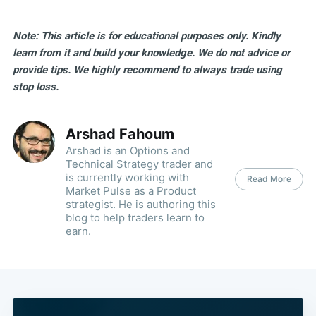
Note: This article is for educational purposes only. Kindly
learn from it and build your knowledge. We do not advice or
provide tips. We highly recommend to always trade using
stop loss.
Arshad Fahoum
Arshad is an Options and
Technical Strategy trader and
is currently working with
Read More
Market Pulse as a Product
strategist. He is authoring this
blog to help traders learn to
earn.