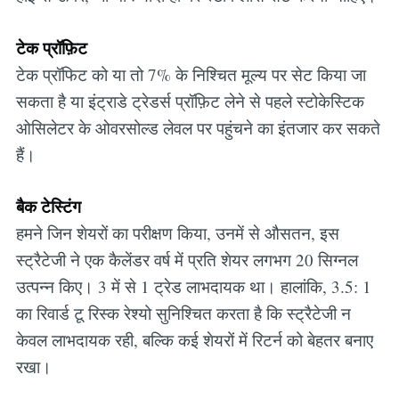
टेक प्रॉफ़िट
टेक प्रॉफिट को या तो 7% के निश्चित मूल्य पर सेट किया जा
सकता है या इंट्राडे ट्रेडर्स प्रॉफ़िट लेने से पहले स्टोकेस्टिक
ओसिलेटर के ओवरसोल्ड लेवल पर पहुंचने का इंतजार कर सकते
हैं।
बैक टेस्टिंग
हमने जिन शेयरों का परीक्षण किया, उनमें से औसतन, इस
स्ट्रैटेजी ने एक कैलेंडर वर्ष में प्रति शेयर लगभग 20 सिग्नल
उत्पन्न किए। 3 में से 1 ट्रेड लाभदायक था। हालांकि, 3.5: 1
का रिवार्ड टू रिस्क रेश्यो सुनिश्चित करता है कि स्ट्रैटेजी न
केवल लाभदायक रही, बल्कि कई शेयरों में रिटर्न को बेहतर बनाए
रखा।