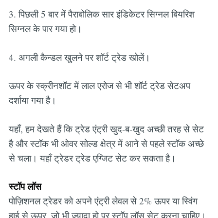
3. पिछली 5 बार में पैराबोलिक सार इंडिकेटर सिग्नल बियरिश
सिग्नल के पार गया हो।
4. अगली कैन्डल खुलने पर शॉर्ट ट्रेड खोलें।
ऊपर के स्क्रीनशॉट में लाल एरोज से भी शॉर्ट ट्रेड सेटअप
दर्शाया गया है।
यहाँ, हम देखते हैं कि ट्रेड एंट्री खुद-ब-खुद अच्छी तरह से सेट
है और स्टॉक भी ओवर सोल्ड क्षेत्र में आने से पहले स्टॉक अच्छे
से चला। यहाँ ट्रेडर ट्रेड एग्जिट सेट कर सकता है।
स्टॉप लॉस
पोज़िशनल ट्रेडर को अपने एंट्री लेवल से 2% ऊपर या स्विंग
हाई से ऊपर, जो भी ज़्यादा हो पर स्टॉप लॉस सेट करना चाहिए।