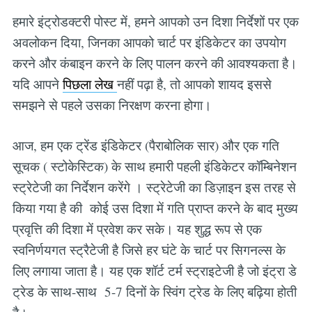
हमारे इंट्रोडक्टरी पोस्ट में, हमने आपको उन दिशा निर्देशों पर एक
अवलोकन दिया, जिनका आपको चार्ट पर इंडिकेटर का उपयोग
करने और कंबाइन करने के लिए पालन करने की आवश्यकता है।
यदि आपने
पिछला लेख
नहीं पढ़ा है, तो आपको शायद इससे
समझने से पहले उसका निरक्षण करना होगा।
आज, हम एक ट्रेंड इंडिकेटर (पैराबोलिक सार) और एक गति
सूचक ( स्टोकेस्टिक) के साथ हमारी पहली इंडिकेटर कॉम्बिनेशन
स्ट्रेटेजी का निर्देशन करेंगे । स्ट्रेटेजी का डिज़ाइन इस तरह से
किया गया है की कोई उस दिशा में गति प्राप्त करने के बाद मुख्य
प्रवृत्ति की दिशा में प्रवेश कर सके। यह शुद्ध रूप से एक
स्वनिर्णयगत स्ट्रैटेजी है जिसे हर घंटे के चार्ट पर सिगनल्स के
लिए लगाया जाता है। यह एक शॉर्ट टर्म स्ट्राइटेजी है जो इंट्रा डे
ट्रेड के साथ-साथ 5-7 दिनों के स्विंग ट्रेड के लिए बढ़िया होती