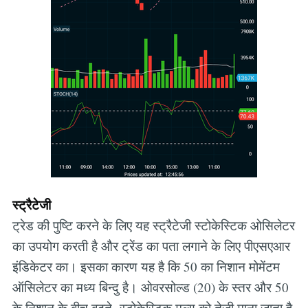
स्ट्रैटेजी
ट्रेड की पुष्टि करने के लिए यह स्ट्रैटेजी स्टोकेस्टिक ओसिलेटर
का उपयोग करती है और ट्रेंड का पता लगाने के लिए पीएसएआर
इंडिकेटर का। इसका कारण यह है कि 50 का निशान मोमेंटम
ऑसिलेटर का मध्य बिन्दु है। ओवरसोल्ड (20) के स्तर और 50
के निशान के बीच बढ़ते स्टोकेस्टिक मूल्य को तेज़ी माना जाता है,