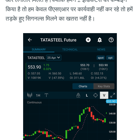
किया है तो हम केवल पीएसएआर पर कार्यवाही नहीं कर रहे तो हमें
तड़के हुए सिगनल्स मिलने का खतरा नहीं है।